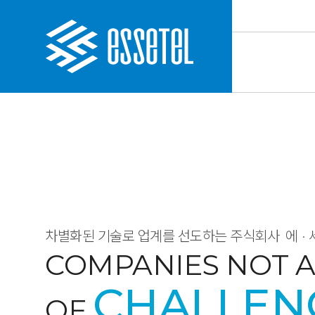
차별화된 기술로 업계를 선도하는 주식회사
에·
COMPANIES NOT A
CHALLEN
OF