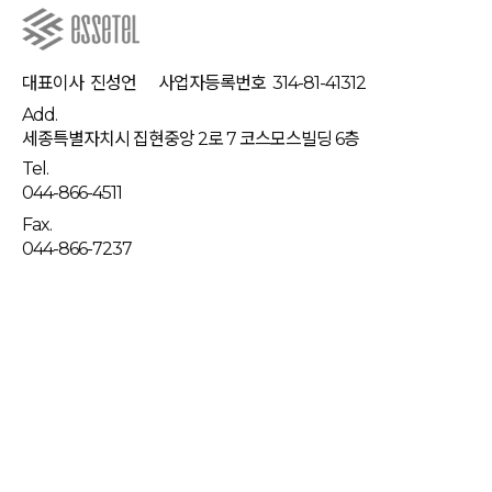
대표이사
진성언
사업자등록번호
314-81-41312
Add.
세종특별자치시 집현중앙 2로 7 코스모스빌딩 6층
Tel.
044-866-4511
Fax.
044-866-7237