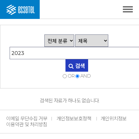
검색
OR
AND
검색된 자료가 하나도 없습니다.
이메일 무단수집 거부
개인정보보호정책
개인위치정보
이용약관 및 처리방침