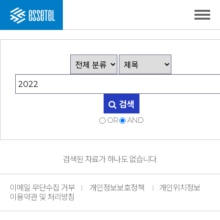
검색
OR
AND
검색된 자료가 하나도 없습니다.
이메일 무단수집 거부
개인정보보호정책
개인위치정보
이용약관 및 처리방침