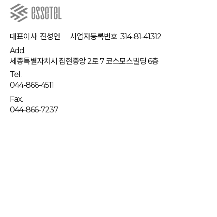
대표이사
진성언
사업자등록번호
314-81-41312
Add.
세종특별자치시 집현중앙 2로 7 코스모스빌딩 6층
Tel.
044-866-4511
Fax.
044-866-7237